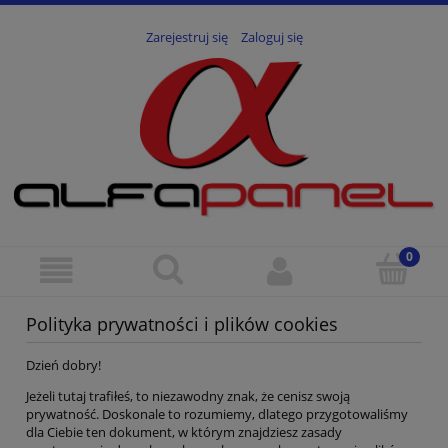
Zarejestruj się
Zaloguj się
Polityka prywatności i plików cookies
Dzień dobry!
Jeżeli tutaj trafiłeś, to niezawodny znak, że cenisz swoją
prywatność. Doskonale to rozumiemy, dlatego przygotowaliśmy
dla Ciebie ten dokument, w którym znajdziesz zasady