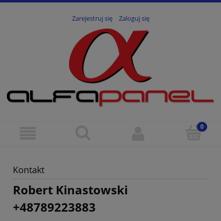
Zarejestruj się
Zaloguj się
Kontakt
Robert Kinastowski
+48789223883